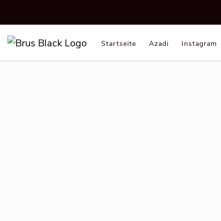
Startseite
Azadi
Instagram