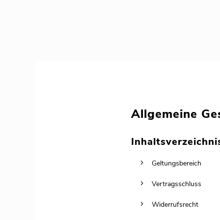
Allgemeine Ge
Inhaltsverzeichni
Geltungsbereich
Vertragsschluss
Widerrufsrecht