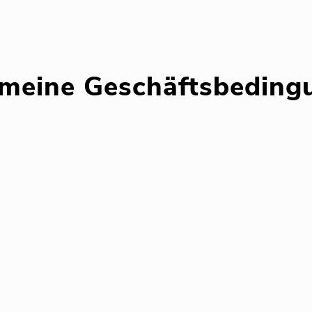
emeine Geschäftsbeding