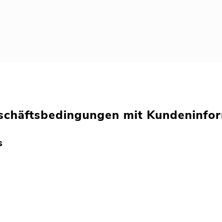
schäftsbedingungen mit
Kundeninfor
s