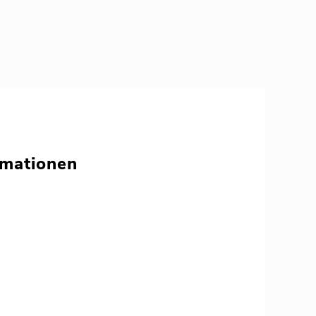
mationen