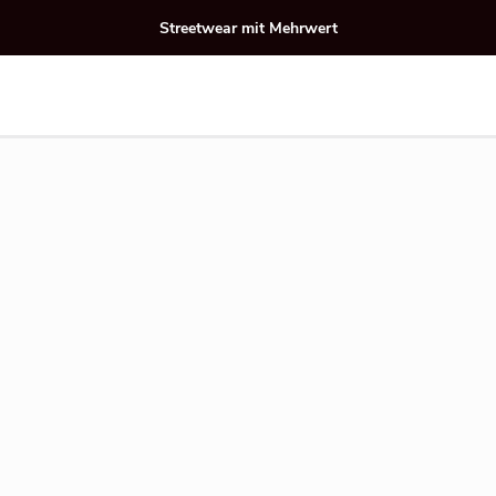
Streetwear mit Mehrwert